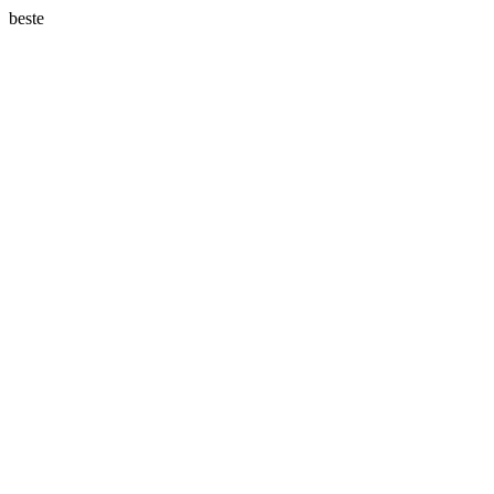
beste