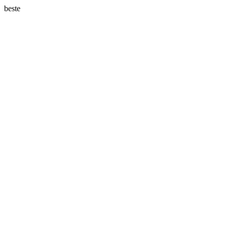
beste