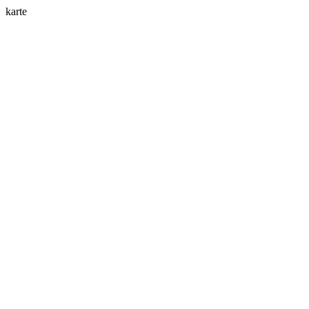
karte