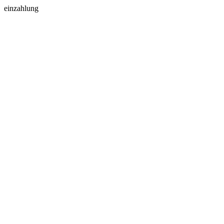
einzahlung