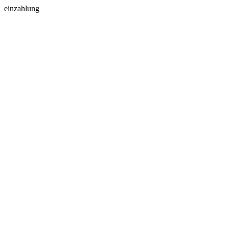
einzahlung