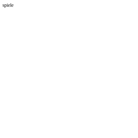
spiele