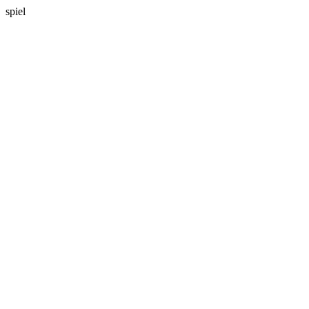
spiel