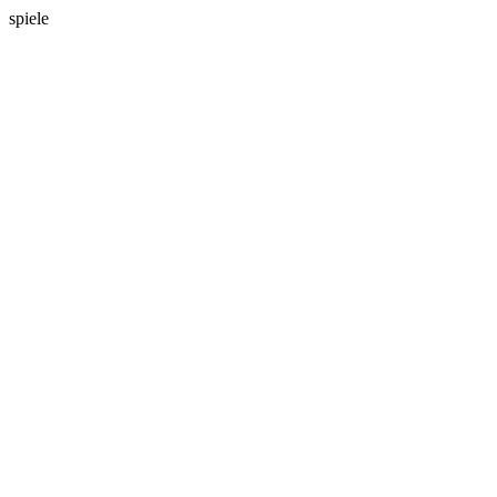
spiele