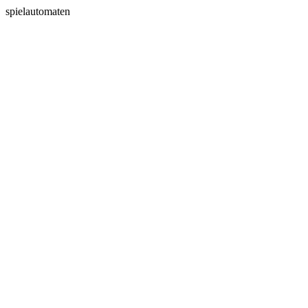
spielautomaten