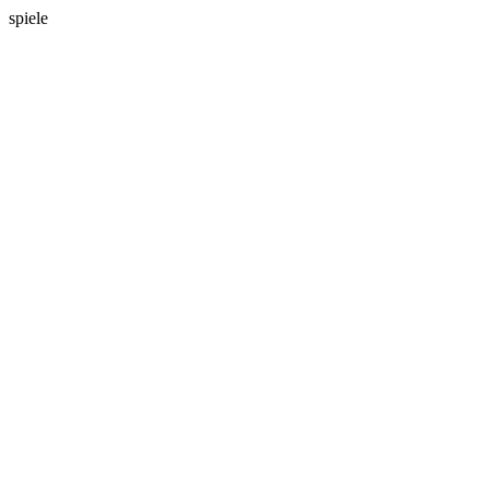
spiele