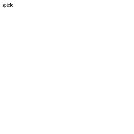
spiele