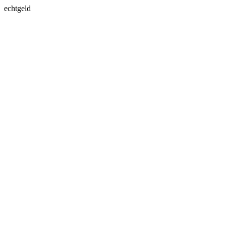
echtgeld