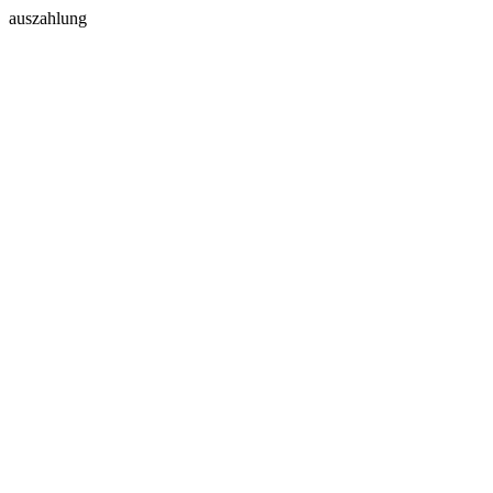
auszahlung