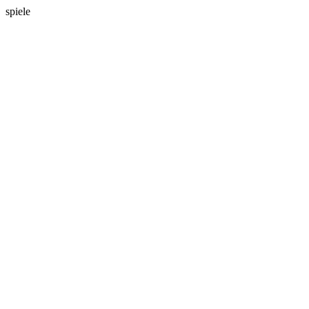
spiele