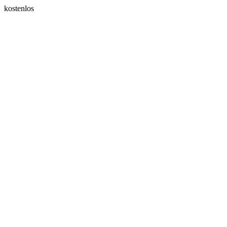
kostenlos