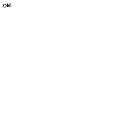
spiel