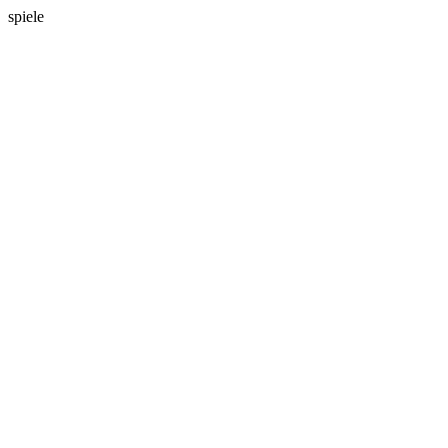
spiele