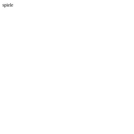
spiele